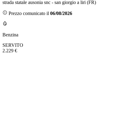
strada statale ausonia snc - san giorgio a liri (FR)
Prezzo comunicato il
06/08/2026
Benzina
SERVITO
2.229 €