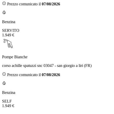
Prezzo comunicato il
07/08/2026
Benzina
SERVITO
1.949 €
Pompe Bianche
corso achille spatuzzi snc 03047 - san giorgio a liri (FR)
Prezzo comunicato il
07/08/2026
Benzina
SELF
1.949 €