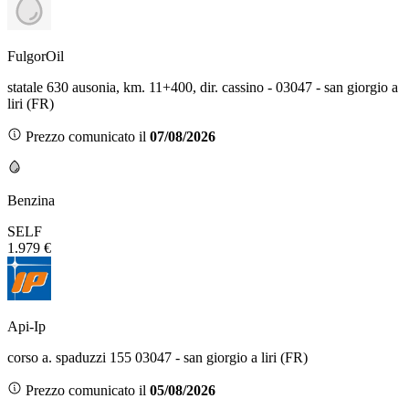
FulgorOil
statale 630 ausonia, km. 11+400, dir. cassino - 03047 - san giorgio a
liri (FR)
Prezzo comunicato il
07/08/2026
Benzina
SELF
1.979 €
Api-Ip
corso a. spaduzzi 155 03047 - san giorgio a liri (FR)
Prezzo comunicato il
05/08/2026