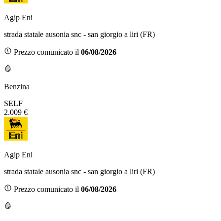
Agip Eni
strada statale ausonia snc - san giorgio a liri (FR)
Prezzo comunicato il
06/08/2026
Benzina
SELF
2.009 €
Agip Eni
strada statale ausonia snc - san giorgio a liri (FR)
Prezzo comunicato il
06/08/2026