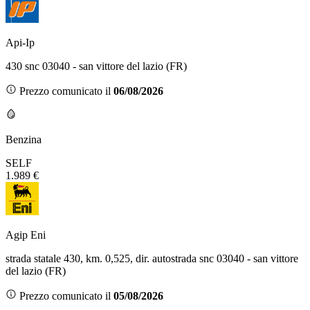
Api-Ip
430 snc 03040 - san vittore del lazio (FR)
Prezzo comunicato il
06/08/2026
Benzina
SELF
1.989 €
Agip Eni
strada statale 430, km. 0,525, dir. autostrada snc 03040 - san vittore
del lazio (FR)
Prezzo comunicato il
05/08/2026