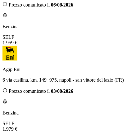
Prezzo comunicato il
06/08/2026
Benzina
SELF
1.959 €
Agip Eni
6 via casilina, km. 149+975, napoli - san vittore del lazio (FR)
Prezzo comunicato il
03/08/2026
Benzina
SELF
1.979 €