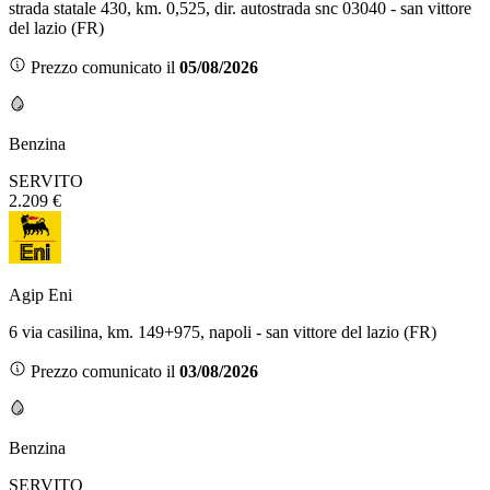
strada statale 430, km. 0,525, dir. autostrada snc 03040 - san vittore
del lazio (FR)
Prezzo comunicato il
05/08/2026
Benzina
SERVITO
2.209 €
Agip Eni
6 via casilina, km. 149+975, napoli - san vittore del lazio (FR)
Prezzo comunicato il
03/08/2026
Benzina
SERVITO