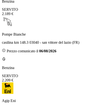
Benzina
SERVITO
2.189 €
Pompe Bianche
casilina km 148.3 03040 - san vittore del lazio (FR)
Prezzo comunicato il
06/08/2026
Benzina
SERVITO
2.209 €
Agip Eni