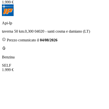
1.999 €
Api-Ip
taverna 50 km.0,300 04020 - santi cosma e damiano (LT)
Prezzo comunicato il
04/08/2026
Benzina
SELF
1.999 €