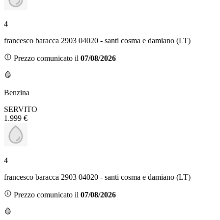
4
francesco baracca 2903 04020 - santi cosma e damiano (LT)
Prezzo comunicato il
07/08/2026
Benzina
SERVITO
1.999 €
4
francesco baracca 2903 04020 - santi cosma e damiano (LT)
Prezzo comunicato il
07/08/2026