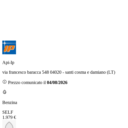
Api-Ip
via francesco baracca 548 04020 - santi cosma e damiano (LT)
Prezzo comunicato il
04/08/2026
Benzina
SELF
1.979 €