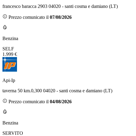
francesco baracca 2903 04020 - santi cosma e damiano (LT)
Prezzo comunicato il
07/08/2026
Benzina
SELF
1.999 €
Api-Ip
taverna 50 km.0,300 04020 - santi cosma e damiano (LT)
Prezzo comunicato il
04/08/2026
Benzina
SERVITO