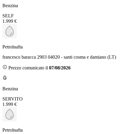
Benzina
SELF
1.999 €
Petrolnafta
francesco baracca 2903 04020 - santi cosma e damiano (LT)
Prezzo comunicato il
07/08/2026
Benzina
SERVITO
1.999 €
Petrolnafta