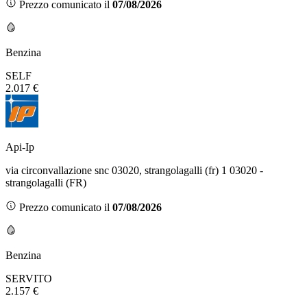
Prezzo comunicato il
07/08/2026
Benzina
SELF
2.017 €
Api-Ip
via circonvallazione snc 03020, strangolagalli (fr) 1 03020 -
strangolagalli (FR)
Prezzo comunicato il
07/08/2026
Benzina
SERVITO
2.157 €