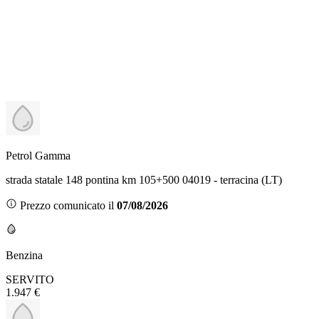
Petrol Gamma
strada statale 148 pontina km 105+500 04019 - terracina (LT)
Prezzo comunicato il
07/08/2026
Benzina
SERVITO
1.947 €