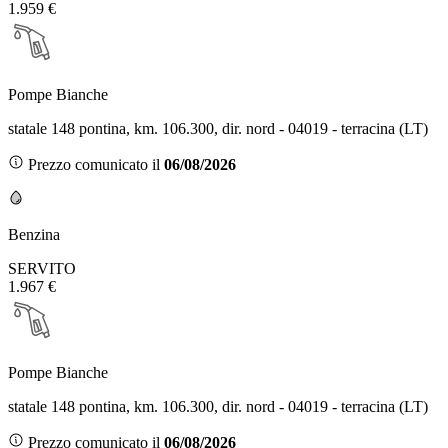
1.959 €
Pompe Bianche
statale 148 pontina, km. 106.300, dir. nord - 04019 - terracina (LT)
Prezzo comunicato il
06/08/2026
Benzina
SERVITO
1.967 €
Pompe Bianche
statale 148 pontina, km. 106.300, dir. nord - 04019 - terracina (LT)
Prezzo comunicato il
06/08/2026