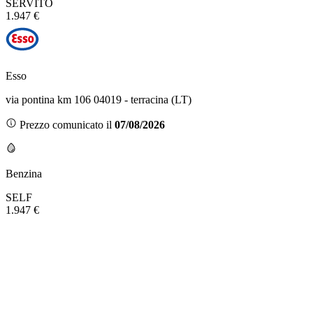
SERVITO
1.947 €
Esso
via pontina km 106 04019 - terracina (LT)
Prezzo comunicato il
07/08/2026
Benzina
SELF
1.947 €