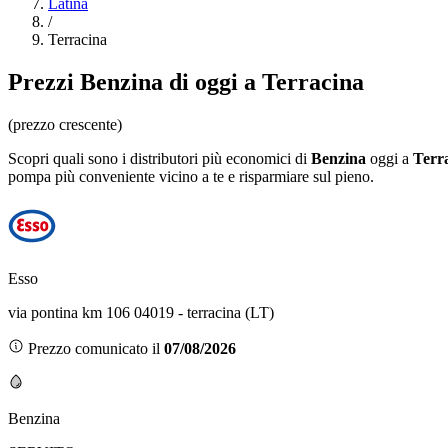
Latina
/
Terracina
Prezzi
Benzina
di oggi a Terracina
(prezzo crescente)
Scopri quali sono i distributori più economici di
Benzina
oggi a
Terr
pompa più conveniente vicino a te e risparmiare sul pieno.
Esso
via pontina km 106 04019 - terracina (LT)
Prezzo comunicato il
07/08/2026
Benzina