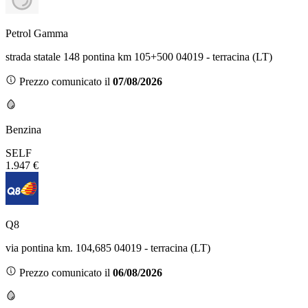
Petrol Gamma
strada statale 148 pontina km 105+500 04019 - terracina (LT)
Prezzo comunicato il
07/08/2026
Benzina
SELF
1.947 €
Q8
via pontina km. 104,685 04019 - terracina (LT)
Prezzo comunicato il
06/08/2026