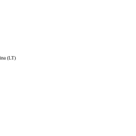
cina (LT)