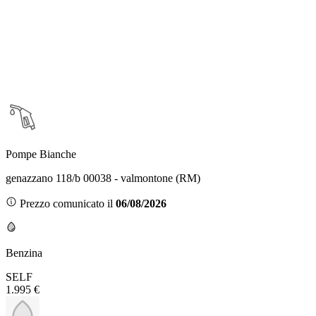
Pompe Bianche
genazzano 118/b 00038 - valmontone (RM)
Prezzo comunicato il
06/08/2026
Benzina
SELF
1.995 €