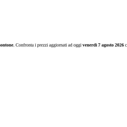
ontone
. Confronta i prezzi aggiornati ad oggi
venerdì 7 agosto 2026
c