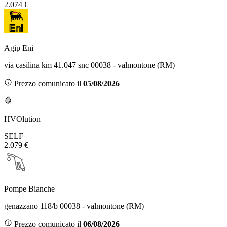
2.074 €
Agip Eni
via casilina km 41.047 snc 00038 - valmontone (RM)
Prezzo comunicato il
05/08/2026
HVOlution
SELF
2.079 €
Pompe Bianche
genazzano 118/b 00038 - valmontone (RM)
Prezzo comunicato il
06/08/2026