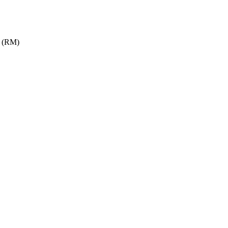
e (RM)