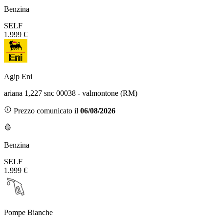
Benzina
SELF
1.999 €
Agip Eni
ariana 1,227 snc 00038 - valmontone (RM)
Prezzo comunicato il
06/08/2026
Benzina
SELF
1.999 €
Pompe Bianche