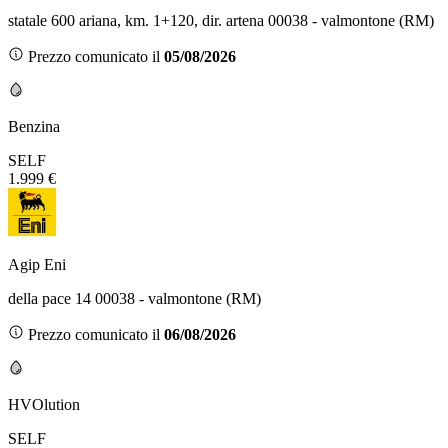
statale 600 ariana, km. 1+120, dir. artena 00038 - valmontone (RM)
Prezzo comunicato il
05/08/2026
Benzina
SELF
1.999 €
Agip Eni
della pace 14 00038 - valmontone (RM)
Prezzo comunicato il
06/08/2026
HVOlution
SELF