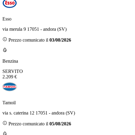
Esso
via merula 9 17051 - andora (SV)
Prezzo comunicato il
03/08/2026
Benzina
SERVITO
2.209 €
Tamoil
via s. caterina 12 17051 - andora (SV)
Prezzo comunicato il
05/08/2026