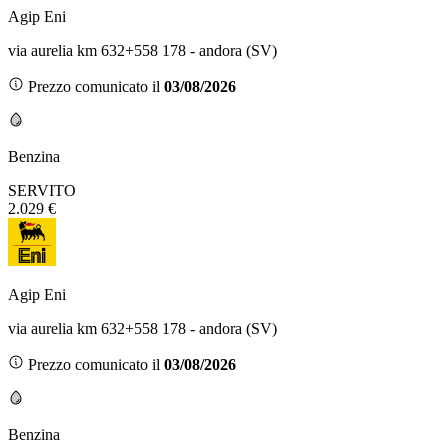
Agip Eni
via aurelia km 632+558 178 - andora (SV)
Prezzo comunicato il
03/08/2026
Benzina
SERVITO
2.029 €
Agip Eni
via aurelia km 632+558 178 - andora (SV)
Prezzo comunicato il
03/08/2026
Benzina