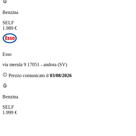
Benzina
SELF
1.989 €
Esso
via merula 9 17051 - andora (SV)
Prezzo comunicato il
03/08/2026
Benzina
SELF
1.999 €