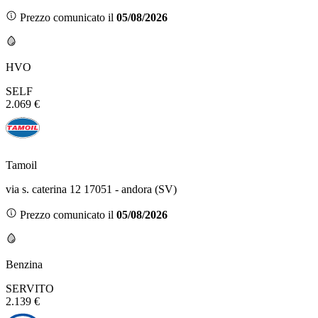
Prezzo comunicato il
05/08/2026
HVO
SELF
2.069 €
Tamoil
via s. caterina 12 17051 - andora (SV)
Prezzo comunicato il
05/08/2026
Benzina
SERVITO
2.139 €