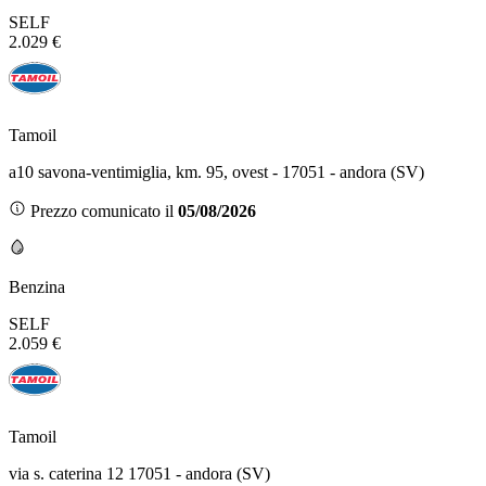
SELF
2.029 €
Tamoil
a10 savona-ventimiglia, km. 95, ovest - 17051 - andora (SV)
Prezzo comunicato il
05/08/2026
Benzina
SELF
2.059 €
Tamoil
via s. caterina 12 17051 - andora (SV)