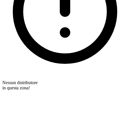
Nessun distributore
in questa zona!