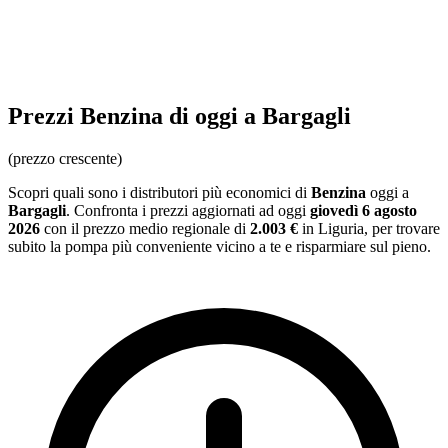
Prezzi
Benzina
di oggi a Bargagli
(prezzo crescente)
Scopri quali sono i distributori più economici di
Benzina
oggi a
Bargagli
. Confronta i prezzi aggiornati ad oggi
giovedì 6 agosto
2026
con il prezzo medio regionale
di
2.003 €
in Liguria
, per trovare
subito la pompa più conveniente vicino a te e risparmiare sul pieno.