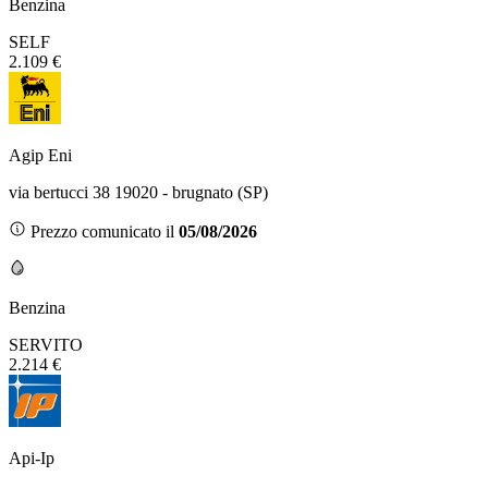
Benzina
SELF
2.109 €
Agip Eni
via bertucci 38 19020 - brugnato (SP)
Prezzo comunicato il
05/08/2026
Benzina
SERVITO
2.214 €
Api-Ip