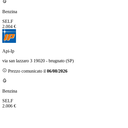
Benzina
SELF
2.004 €
Api-Ip
via san lazzaro 3 19020 - brugnato (SP)
Prezzo comunicato il
06/08/2026
Benzina
SELF
2.006 €