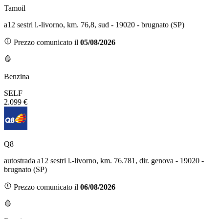
Tamoil
a12 sestri l.-livorno, km. 76,8, sud - 19020 - brugnato (SP)
Prezzo comunicato il
05/08/2026
Benzina
SELF
2.099 €
Q8
autostrada a12 sestri l.-livorno, km. 76.781, dir. genova - 19020 -
brugnato (SP)
Prezzo comunicato il
06/08/2026