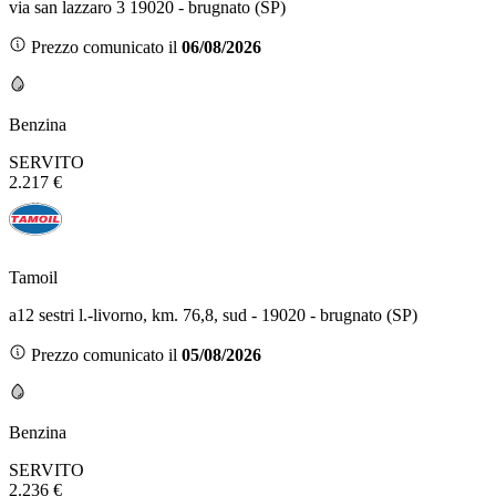
via san lazzaro 3 19020 - brugnato (SP)
Prezzo comunicato il
06/08/2026
Benzina
SERVITO
2.217 €
Tamoil
a12 sestri l.-livorno, km. 76,8, sud - 19020 - brugnato (SP)
Prezzo comunicato il
05/08/2026
Benzina
SERVITO
2.236 €