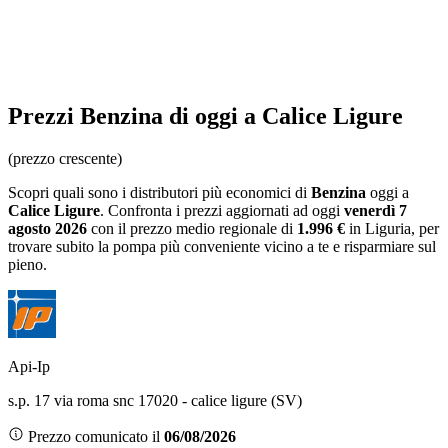
Prezzi
Benzina
di oggi a Calice Ligure
(prezzo crescente)
Scopri quali sono i distributori più economici di
Benzina
oggi a
Calice Ligure
. Confronta i prezzi aggiornati ad oggi
venerdì 7
agosto 2026
con il prezzo medio regionale
di
1.996 €
in Liguria
, per
trovare subito la pompa più conveniente vicino a te e risparmiare sul
pieno.
Api-Ip
s.p. 17 via roma snc 17020 - calice ligure (SV)
Prezzo comunicato il
06/08/2026