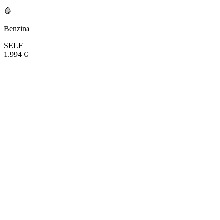
Benzina
SELF
1.994 €