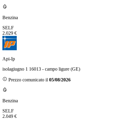
Benzina
SELF
2.029 €
Api-Ip
isolagiugno 1 16013 - campo ligure (GE)
Prezzo comunicato il
05/08/2026
Benzina
SELF
2.049 €