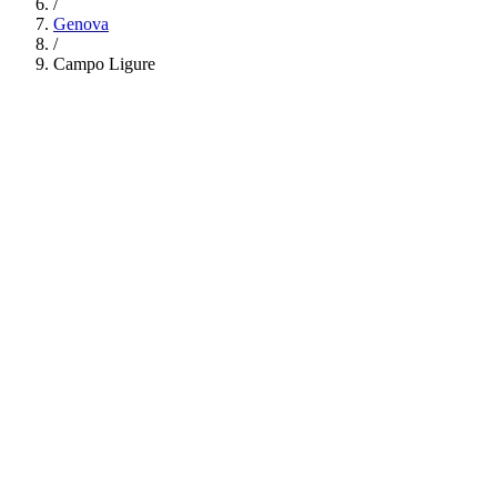
/
Genova
/
Campo Ligure