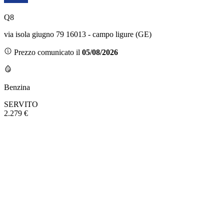
Q8
via isola giugno 79 16013 - campo ligure (GE)
Prezzo comunicato il
05/08/2026
Benzina
SERVITO
2.279 €