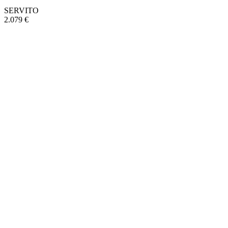
SERVITO
2.079 €