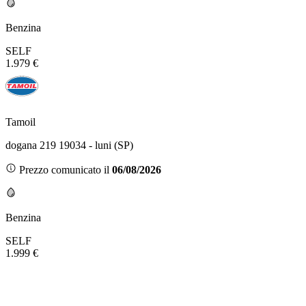
Benzina
SELF
1.979 €
Tamoil
dogana 219 19034 - luni (SP)
Prezzo comunicato il
06/08/2026
Benzina
SELF
1.999 €