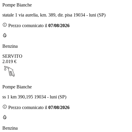
Pompe Bianche
statale 1 via aurelia, km. 389, dir. pisa 19034 - luni (SP)
Prezzo comunicato il
07/08/2026
Benzina
SERVITO
2.019 €
Pompe Bianche
ss 1 km 390,195 19034 - luni (SP)
Prezzo comunicato il
07/08/2026
Benzina