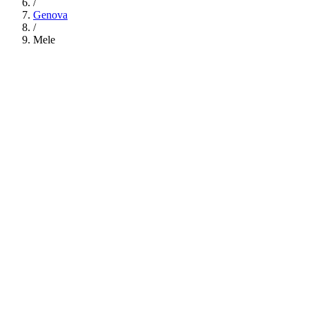
/
Genova
/
Mele