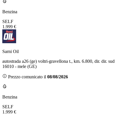
Benzina
SELF
1.999 €
Sarni Oil
autostrada a26 (ge) voltri-gravellona t., km. 6.800, dir. dir. sud
16010 - mele (GE)
Prezzo comunicato il
08/08/2026
Benzina
SELF
1.999 €