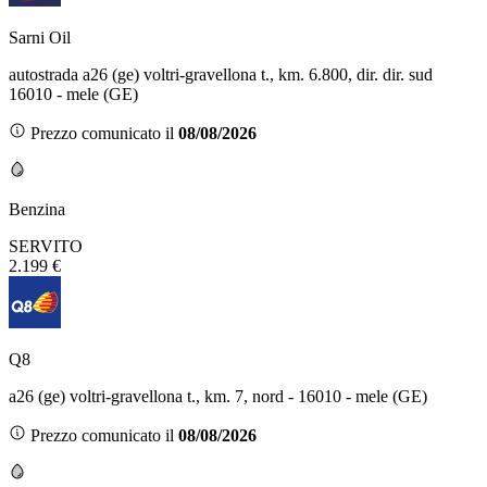
Sarni Oil
autostrada a26 (ge) voltri-gravellona t., km. 6.800, dir. dir. sud
16010 - mele (GE)
Prezzo comunicato il
08/08/2026
Benzina
SERVITO
2.199 €
Q8
a26 (ge) voltri-gravellona t., km. 7, nord - 16010 - mele (GE)
Prezzo comunicato il
08/08/2026