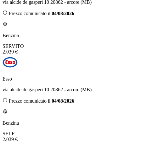
via alcide de gasperi 10 20862 - arcore (MB)
Prezzo comunicato il
04/08/2026
Benzina
SERVITO
2.039 €
Esso
via alcide de gasperi 10 20862 - arcore (MB)
Prezzo comunicato il
04/08/2026
Benzina
SELF
2.039 €