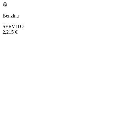
Benzina
SERVITO
2.215 €