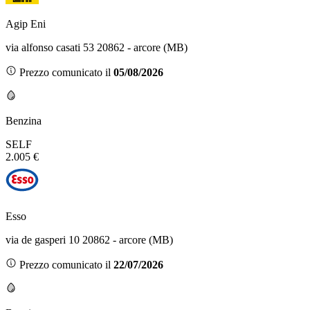
Agip Eni
via alfonso casati 53 20862 - arcore (MB)
Prezzo comunicato il
05/08/2026
Benzina
SELF
2.005 €
Esso
via de gasperi 10 20862 - arcore (MB)
Prezzo comunicato il
22/07/2026