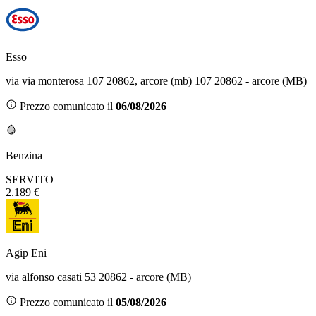
Esso
via via monterosa 107 20862, arcore (mb) 107 20862 - arcore (MB)
Prezzo comunicato il
06/08/2026
Benzina
SERVITO
2.189 €
Agip Eni
via alfonso casati 53 20862 - arcore (MB)
Prezzo comunicato il
05/08/2026