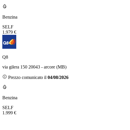
Benzina
SELF
1.979 €
Q8
via gilera 150 20043 - arcore (MB)
Prezzo comunicato il
04/08/2026
Benzina
SELF
1.999 €