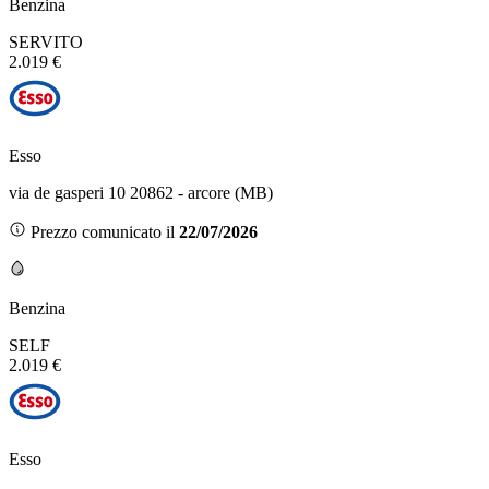
Benzina
SERVITO
2.019 €
Esso
via de gasperi 10 20862 - arcore (MB)
Prezzo comunicato il
22/07/2026
Benzina
SELF
2.019 €
Esso