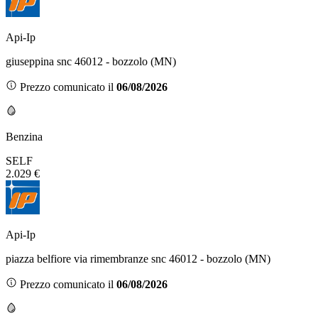
Api-Ip
giuseppina snc 46012 - bozzolo (MN)
Prezzo comunicato il
06/08/2026
Benzina
SELF
2.029 €
Api-Ip
piazza belfiore via rimembranze snc 46012 - bozzolo (MN)
Prezzo comunicato il
06/08/2026