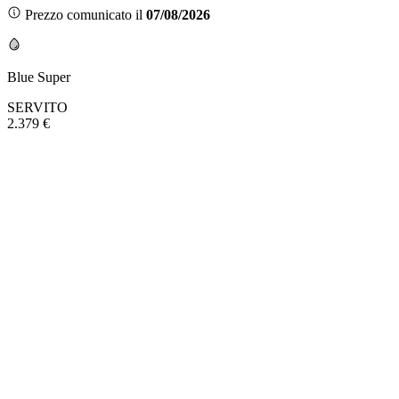
Prezzo comunicato il
07/08/2026
Blue Super
SERVITO
2.379 €