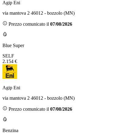
Agip Eni
via mantova 2 46012 - bozzolo (MN)
Prezzo comunicato il
07/08/2026
Blue Super
SELF
2.154 €
Agip Eni
via mantova 2 46012 - bozzolo (MN)
Prezzo comunicato il
07/08/2026
Benzina