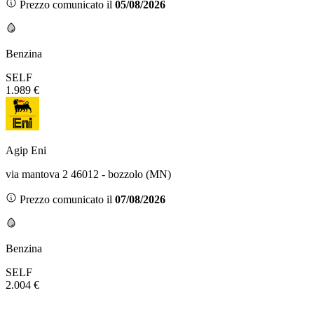
Prezzo comunicato il
05/08/2026
Benzina
SELF
1.989 €
Agip Eni
via mantova 2 46012 - bozzolo (MN)
Prezzo comunicato il
07/08/2026
Benzina
SELF
2.004 €