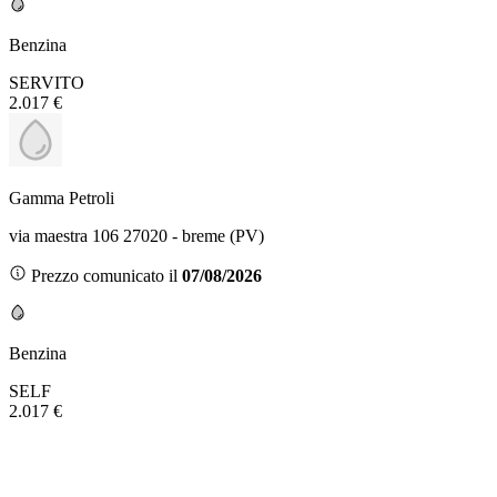
Benzina
SERVITO
2.017 €
Gamma Petroli
via maestra 106 27020 - breme (PV)
Prezzo comunicato il
07/08/2026
Benzina
SELF
2.017 €