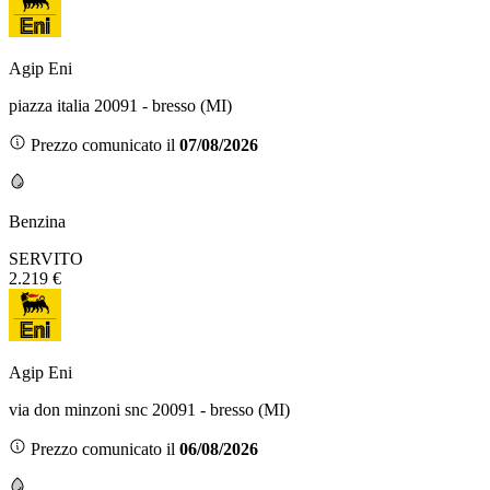
Agip Eni
piazza italia 20091 - bresso (MI)
Prezzo comunicato il
07/08/2026
Benzina
SERVITO
2.219 €
Agip Eni
via don minzoni snc 20091 - bresso (MI)
Prezzo comunicato il
06/08/2026