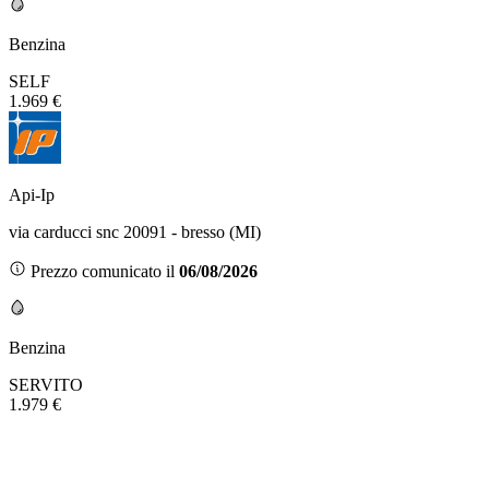
Benzina
SELF
1.969 €
Api-Ip
via carducci snc 20091 - bresso (MI)
Prezzo comunicato il
06/08/2026
Benzina
SERVITO
1.979 €