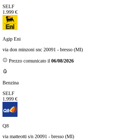
SELF
1.999 €
Agip Eni
via don minzoni snc 20091 - bresso (MI)
Prezzo comunicato il
06/08/2026
Benzina
SELF
1.999 €
Q8
via matteotti s/n 20091 - bresso (MI)