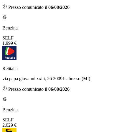
Prezzo comunicato il
06/08/2026
Benzina
SELF
1.999 €
Retitalia
via papa giovanni xxiii, 26 20091 - bresso (MI)
Prezzo comunicato il
06/08/2026
Benzina
SELF
2.029 €