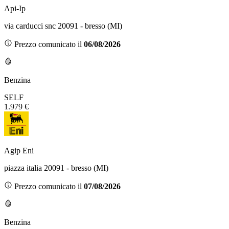
Api-Ip
via carducci snc 20091 - bresso (MI)
Prezzo comunicato il
06/08/2026
Benzina
SELF
1.979 €
Agip Eni
piazza italia 20091 - bresso (MI)
Prezzo comunicato il
07/08/2026
Benzina