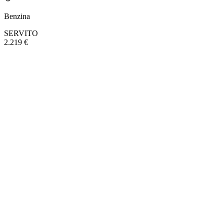
Benzina
SERVITO
2.219 €