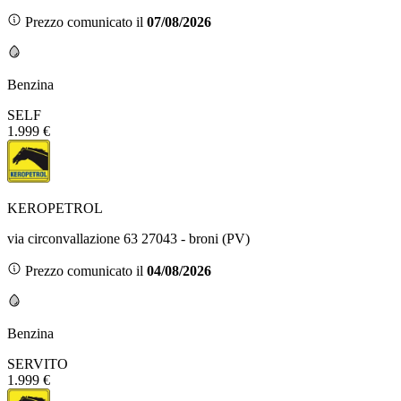
Prezzo comunicato il
07/08/2026
Benzina
SELF
1.999 €
KEROPETROL
via circonvallazione 63 27043 - broni (PV)
Prezzo comunicato il
04/08/2026
Benzina
SERVITO
1.999 €