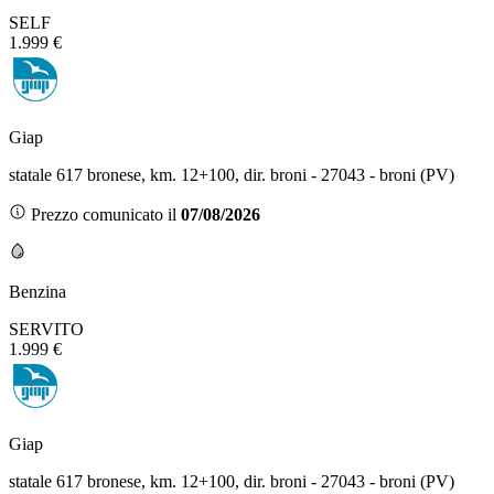
SELF
1.999 €
Giap
statale 617 bronese, km. 12+100, dir. broni - 27043 - broni (PV)
Prezzo comunicato il
07/08/2026
Benzina
SERVITO
1.999 €
Giap
statale 617 bronese, km. 12+100, dir. broni - 27043 - broni (PV)