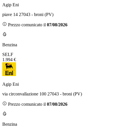
Agip Eni
piave 14 27043 - broni (PV)
Prezzo comunicato il
07/08/2026
Benzina
SELF
1.994 €
Agip Eni
via circonvallazione 100 27043 - broni (PV)
Prezzo comunicato il
07/08/2026
Benzina