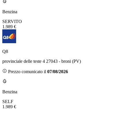
Benzina
SERVITO
1.989 €
Q8
provinciale delle teste 4 27043 - broni (PV)
Prezzo comunicato il
07/08/2026
Benzina
SELF
1.989 €