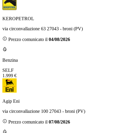
KEROPETROL
via circonvallazione 63 27043 - broni (PV)
Prezzo comunicato il
04/08/2026
Benzina
SELF
1.999 €
Agip Eni
via circonvallazione 100 27043 - broni (PV)
Prezzo comunicato il
07/08/2026