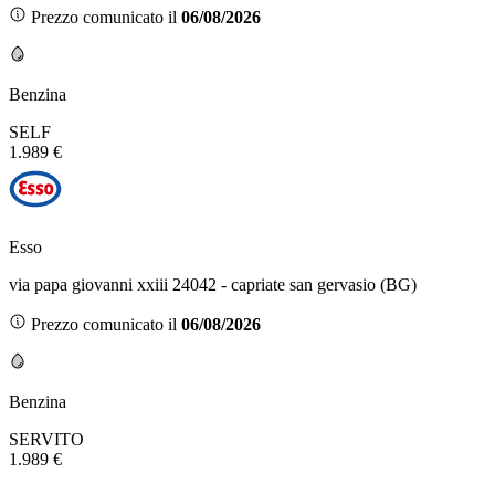
Prezzo comunicato il
06/08/2026
Benzina
SELF
1.989 €
Esso
via papa giovanni xxiii 24042 - capriate san gervasio (BG)
Prezzo comunicato il
06/08/2026
Benzina
SERVITO
1.989 €