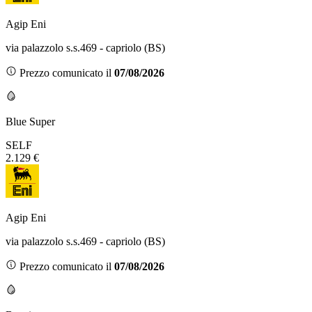
Agip Eni
via palazzolo s.s.469 - capriolo (BS)
Prezzo comunicato il
07/08/2026
Blue Super
SELF
2.129 €
Agip Eni
via palazzolo s.s.469 - capriolo (BS)
Prezzo comunicato il
07/08/2026