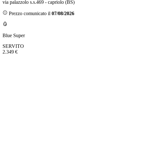
via palazzolo s.s.469 - capriolo (BS)
Prezzo comunicato il
07/08/2026
Blue Super
SERVITO
2.349 €