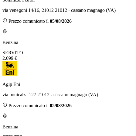
via venegoni 14/16, 21012 21012 - cassano magnago (VA)
Prezzo comunicato il
05/08/2026
Benzina
SERVITO
2.099 €
Agip Eni
via bonicalza 127 21012 - cassano magnago (VA)
Prezzo comunicato il
05/08/2026
Benzina