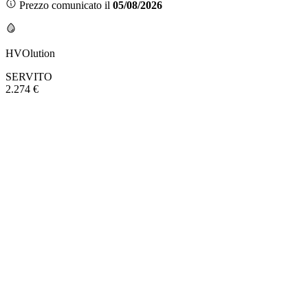
Prezzo comunicato il
05/08/2026
HVOlution
SERVITO
2.274 €