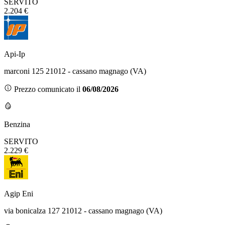
SERVITO
2.204 €
Api-Ip
marconi 125 21012 - cassano magnago (VA)
Prezzo comunicato il
06/08/2026
Benzina
SERVITO
2.229 €
Agip Eni
via bonicalza 127 21012 - cassano magnago (VA)