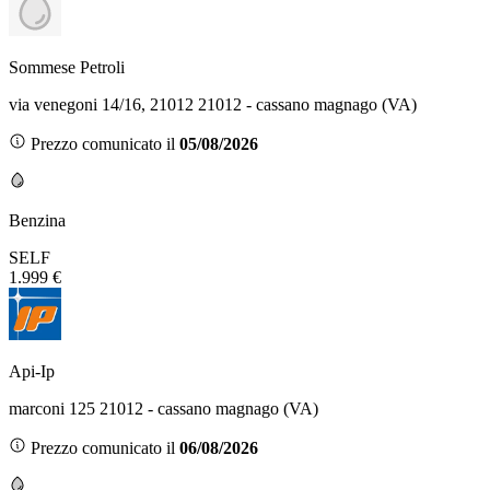
Sommese Petroli
via venegoni 14/16, 21012 21012 - cassano magnago (VA)
Prezzo comunicato il
05/08/2026
Benzina
SELF
1.999 €
Api-Ip
marconi 125 21012 - cassano magnago (VA)
Prezzo comunicato il
06/08/2026