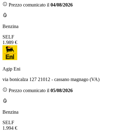
Prezzo comunicato il
04/08/2026
Benzina
SELF
1.989 €
Agip Eni
via bonicalza 127 21012 - cassano magnago (VA)
Prezzo comunicato il
05/08/2026
Benzina
SELF
1.994 €