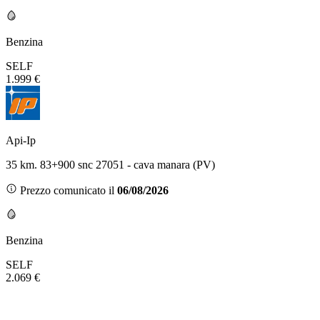
Benzina
SELF
1.999 €
Api-Ip
35 km. 83+900 snc 27051 - cava manara (PV)
Prezzo comunicato il
06/08/2026
Benzina
SELF
2.069 €