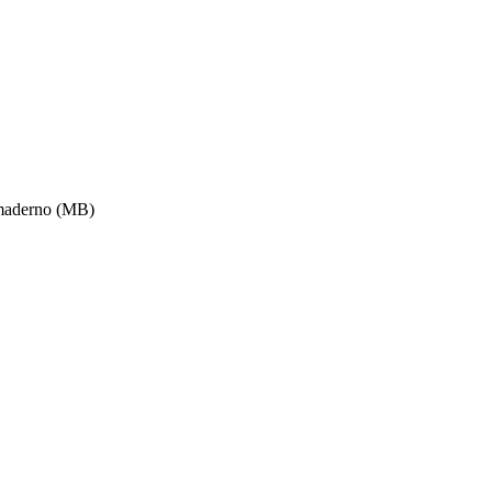
 maderno (MB)