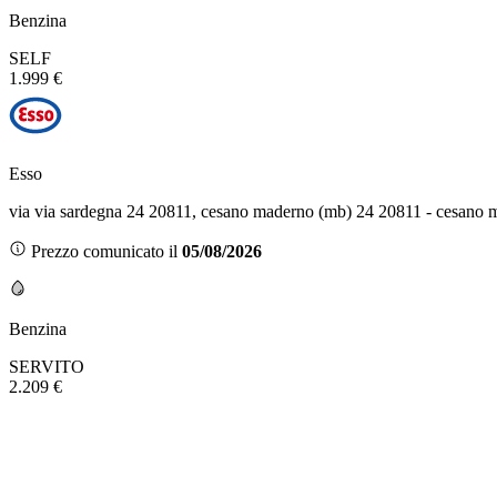
Benzina
SELF
1.999 €
Esso
via via sardegna 24 20811, cesano maderno (mb) 24 20811 - cesano
Prezzo comunicato il
05/08/2026
Benzina
SERVITO
2.209 €