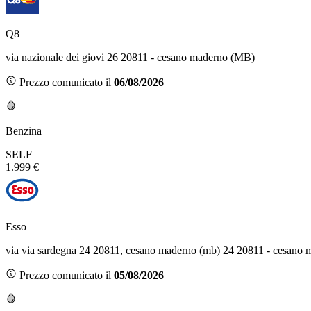
Q8
via nazionale dei giovi 26 20811 - cesano maderno (MB)
Prezzo comunicato il
06/08/2026
Benzina
SELF
1.999 €
Esso
via via sardegna 24 20811, cesano maderno (mb) 24 20811 - cesano
Prezzo comunicato il
05/08/2026