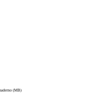
 maderno (MB)