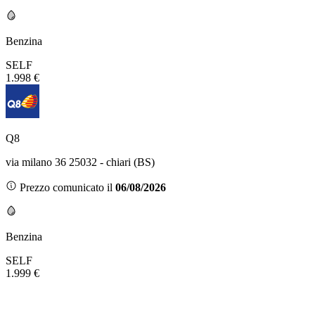
Benzina
SELF
1.998 €
Q8
via milano 36 25032 - chiari (BS)
Prezzo comunicato il
06/08/2026
Benzina
SELF
1.999 €