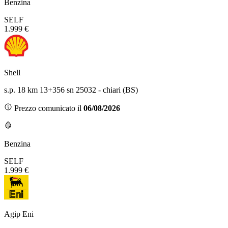
Benzina
SELF
1.999 €
Shell
s.p. 18 km 13+356 sn 25032 - chiari (BS)
Prezzo comunicato il
06/08/2026
Benzina
SELF
1.999 €
Agip Eni