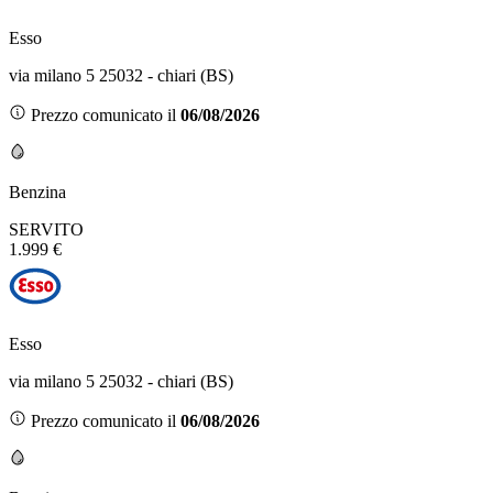
Esso
via milano 5 25032 - chiari (BS)
Prezzo comunicato il
06/08/2026
Benzina
SERVITO
1.999 €
Esso
via milano 5 25032 - chiari (BS)
Prezzo comunicato il
06/08/2026