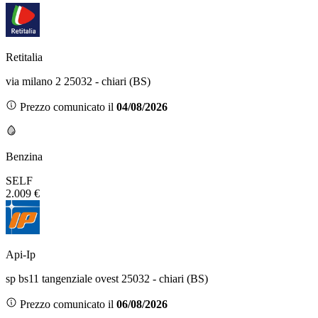
Retitalia
via milano 2 25032 - chiari (BS)
Prezzo comunicato il
04/08/2026
Benzina
SELF
2.009 €
Api-Ip
sp bs11 tangenziale ovest 25032 - chiari (BS)
Prezzo comunicato il
06/08/2026