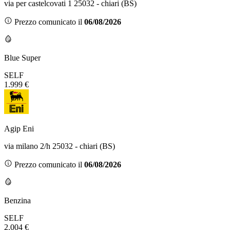
via per castelcovati 1 25032 - chiari (BS)
Prezzo comunicato il
06/08/2026
Blue Super
SELF
1.999 €
Agip Eni
via milano 2/h 25032 - chiari (BS)
Prezzo comunicato il
06/08/2026
Benzina
SELF
2.004 €