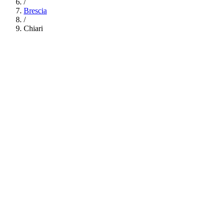
/
Brescia
/
Chiari