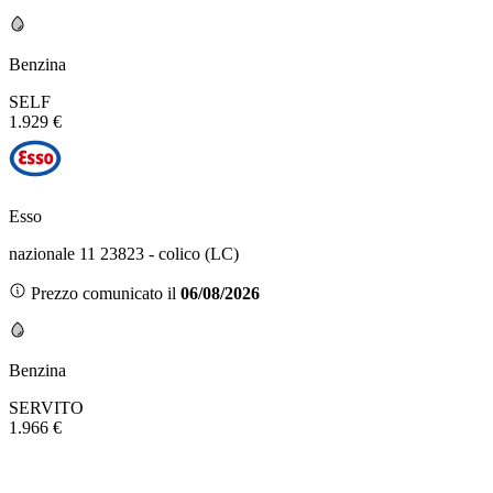
Benzina
SELF
1.929 €
Esso
nazionale 11 23823 - colico (LC)
Prezzo comunicato il
06/08/2026
Benzina
SERVITO
1.966 €