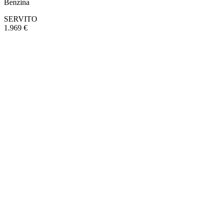
Benzina
SERVITO
1.969 €