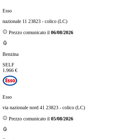
Esso
nazionale 11 23823 - colico (LC)
Prezzo comunicato il
06/08/2026
Benzina
SELF
1.966 €
Esso
via nazionale nord 41 23823 - colico (LC)
Prezzo comunicato il
05/08/2026