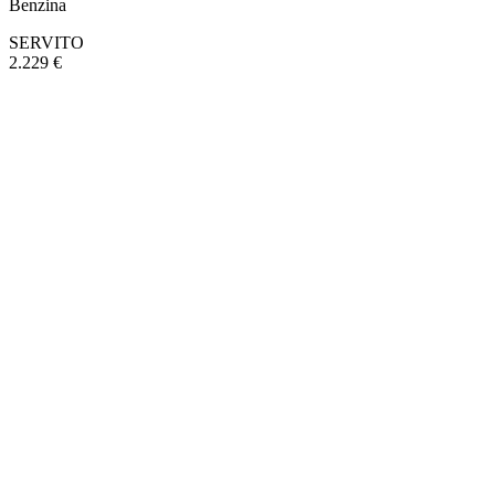
Benzina
SERVITO
2.229 €