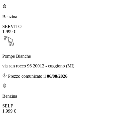
Benzina
SERVITO
1.999 €
Pompe Bianche
via san rocco 96 20012 - cuggiono (MI)
Prezzo comunicato il
06/08/2026
Benzina
SELF
1.999 €