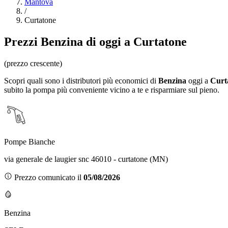
Mantova
/
Curtatone
Prezzi
Benzina
di oggi a Curtatone
(prezzo crescente)
Scopri quali sono i distributori più economici di
Benzina
oggi a
Curt
subito la pompa più conveniente vicino a te e risparmiare sul pieno.
Pompe Bianche
via generale de laugier snc 46010 - curtatone (MN)
Prezzo comunicato il
05/08/2026
Benzina