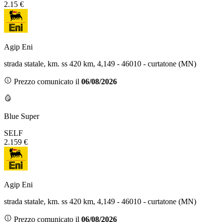
2.15 €
Agip Eni
strada statale, km. ss 420 km, 4,149 - 46010 - curtatone (MN)
Prezzo comunicato il
06/08/2026
Blue Super
SELF
2.159 €
Agip Eni
strada statale, km. ss 420 km, 4,149 - 46010 - curtatone (MN)
Prezzo comunicato il
06/08/2026