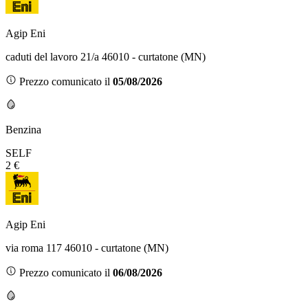
Agip Eni
caduti del lavoro 21/a 46010 - curtatone (MN)
Prezzo comunicato il
05/08/2026
Benzina
SELF
2 €
Agip Eni
via roma 117 46010 - curtatone (MN)
Prezzo comunicato il
06/08/2026