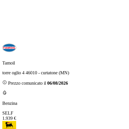
Tamoil
torre oglio 4 46010 - curtatone (MN)
Prezzo comunicato il
06/08/2026
Benzina
SELF
1.939 €