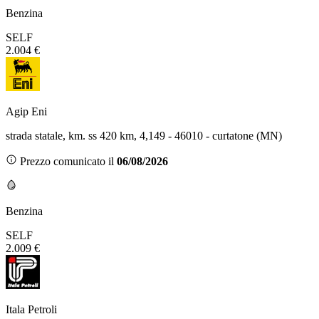
Benzina
SELF
2.004 €
Agip Eni
strada statale, km. ss 420 km, 4,149 - 46010 - curtatone (MN)
Prezzo comunicato il
06/08/2026
Benzina
SELF
2.009 €
Itala Petroli