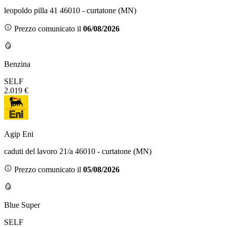
leopoldo pilla 41 46010 - curtatone (MN)
Prezzo comunicato il
06/08/2026
Benzina
SELF
2.019 €
Agip Eni
caduti del lavoro 21/a 46010 - curtatone (MN)
Prezzo comunicato il
05/08/2026
Blue Super
SELF