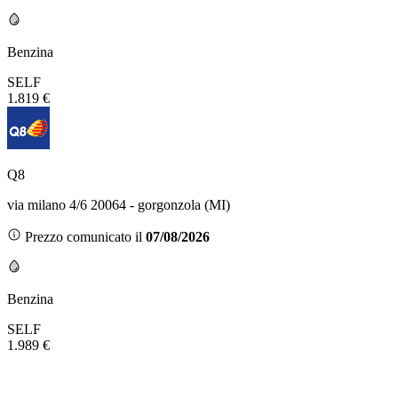
Benzina
SELF
1.819 €
Q8
via milano 4/6 20064 - gorgonzola (MI)
Prezzo comunicato il
07/08/2026
Benzina
SELF
1.989 €