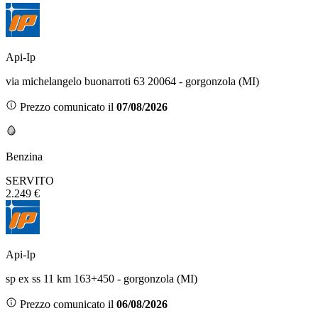
Api-Ip
via michelangelo buonarroti 63 20064 - gorgonzola (MI)
Prezzo comunicato il
07/08/2026
Benzina
SERVITO
2.249 €
Api-Ip
sp ex ss 11 km 163+450 - gorgonzola (MI)
Prezzo comunicato il
06/08/2026