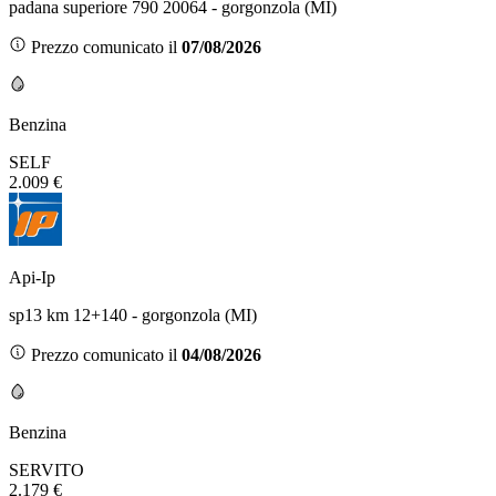
padana superiore 790 20064 - gorgonzola (MI)
Prezzo comunicato il
07/08/2026
Benzina
SELF
2.009 €
Api-Ip
sp13 km 12+140 - gorgonzola (MI)
Prezzo comunicato il
04/08/2026
Benzina
SERVITO
2.179 €