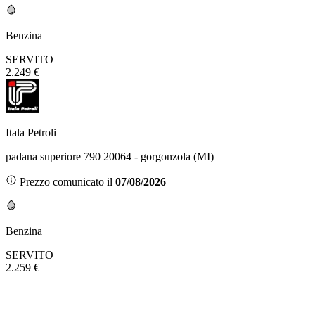
Benzina
SERVITO
2.249 €
Itala Petroli
padana superiore 790 20064 - gorgonzola (MI)
Prezzo comunicato il
07/08/2026
Benzina
SERVITO
2.259 €