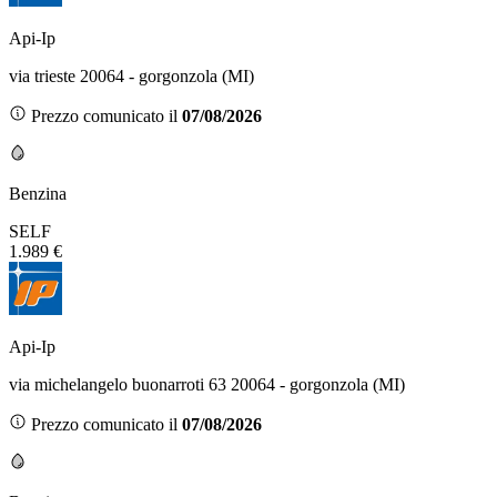
Api-Ip
via trieste 20064 - gorgonzola (MI)
Prezzo comunicato il
07/08/2026
Benzina
SELF
1.989 €
Api-Ip
via michelangelo buonarroti 63 20064 - gorgonzola (MI)
Prezzo comunicato il
07/08/2026