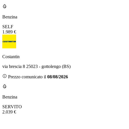
Benzina
SELF
1.989 €
Costantin
via brescia 8 25023 - gottolengo (BS)
Prezzo comunicato il
08/08/2026
Benzina
SERVITO
2.039 €