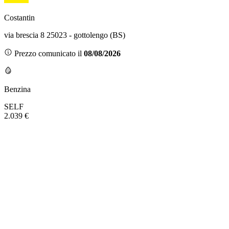
Costantin
via brescia 8 25023 - gottolengo (BS)
Prezzo comunicato il
08/08/2026
Benzina
SELF
2.039 €