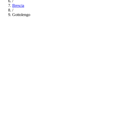
/
Brescia
/
Gottolengo