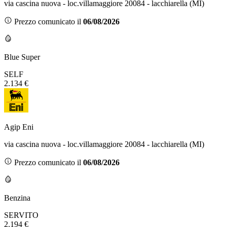
via cascina nuova - loc.villamaggiore 20084 - lacchiarella (MI)
Prezzo comunicato il
06/08/2026
Blue Super
SELF
2.134 €
Agip Eni
via cascina nuova - loc.villamaggiore 20084 - lacchiarella (MI)
Prezzo comunicato il
06/08/2026
Benzina
SERVITO
2.194 €