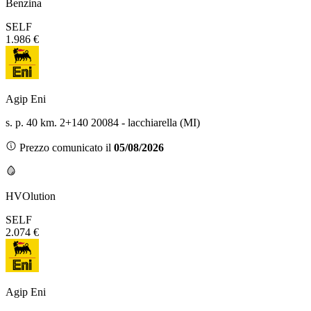
Benzina
SELF
1.986 €
Agip Eni
s. p. 40 km. 2+140 20084 - lacchiarella (MI)
Prezzo comunicato il
05/08/2026
HVOlution
SELF
2.074 €
Agip Eni