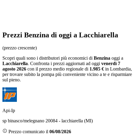
Prezzi
Benzina
di oggi a Lacchiarella
(prezzo crescente)
Scopri quali sono i distributori più economici di
Benzina
oggi a
Lacchiarella
. Confronta i prezzi aggiornati ad oggi
venerdì 7
agosto 2026
con il prezzo medio regionale
di
1.985 €
in Lombardia
,
per trovare subito la pompa più conveniente vicino a te e risparmiare
sul pieno.
Api-Ip
sp binasco/melegnano 20084 - lacchiarella (MI)
Prezzo comunicato il
06/08/2026