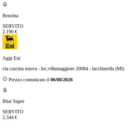
Benzina
SERVITO
2.196 €
Agip Eni
via cascina nuova - loc.villamaggiore 20084 - lacchiarella (MI)
Prezzo comunicato il
06/08/2026
Blue Super
SERVITO
2.344 €