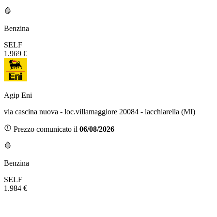
Benzina
SELF
1.969 €
Agip Eni
via cascina nuova - loc.villamaggiore 20084 - lacchiarella (MI)
Prezzo comunicato il
06/08/2026
Benzina
SELF
1.984 €