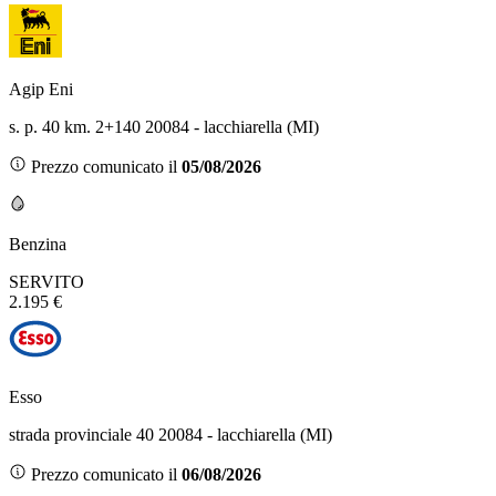
Agip Eni
s. p. 40 km. 2+140 20084 - lacchiarella (MI)
Prezzo comunicato il
05/08/2026
Benzina
SERVITO
2.195 €
Esso
strada provinciale 40 20084 - lacchiarella (MI)
Prezzo comunicato il
06/08/2026