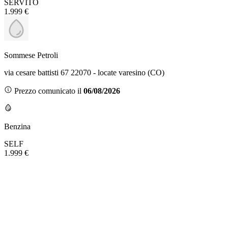
SERVITO
1.999 €
Sommese Petroli
via cesare battisti 67 22070 - locate varesino (CO)
Prezzo comunicato il
06/08/2026
Benzina
SELF
1.999 €