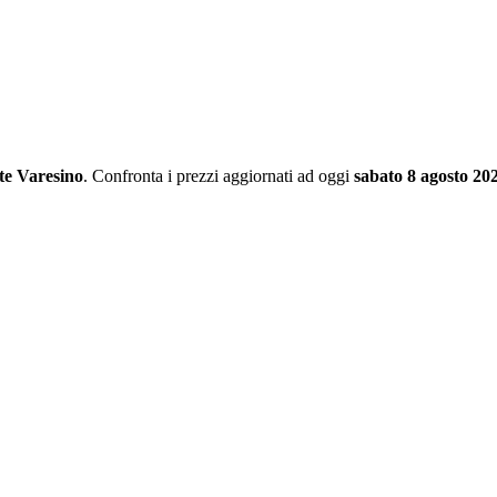
te Varesino
. Confronta i prezzi aggiornati ad oggi
sabato 8 agosto 20