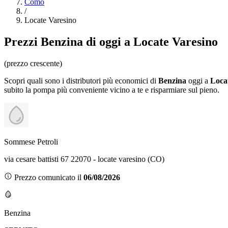
Como
/
Locate Varesino
Prezzi
Benzina
di oggi a Locate Varesino
(prezzo crescente)
Scopri quali sono i distributori più economici di
Benzina
oggi a
Loca
subito la pompa più conveniente vicino a te e risparmiare sul pieno.
Sommese Petroli
via cesare battisti 67 22070 - locate varesino (CO)
Prezzo comunicato il
06/08/2026
Benzina