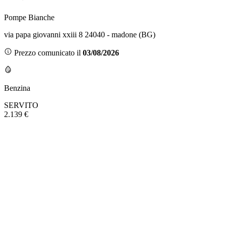
Pompe Bianche
via papa giovanni xxiii 8 24040 - madone (BG)
Prezzo comunicato il
03/08/2026
Benzina
SERVITO
2.139 €