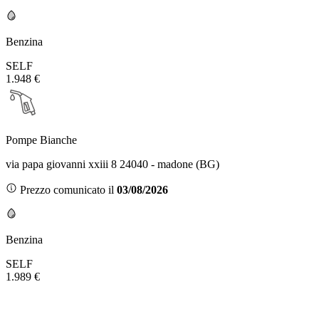
Benzina
SELF
1.948 €
Pompe Bianche
via papa giovanni xxiii 8 24040 - madone (BG)
Prezzo comunicato il
03/08/2026
Benzina
SELF
1.989 €