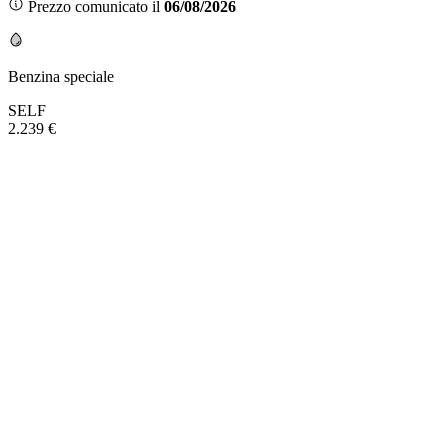
Prezzo comunicato il
06/08/2026
Benzina speciale
SELF
2.239 €