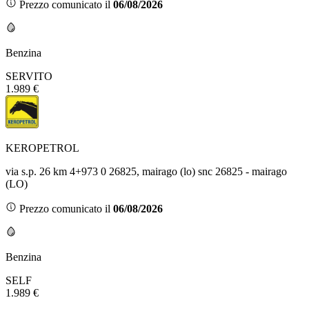
Prezzo comunicato il
06/08/2026
Benzina
SERVITO
1.989 €
KEROPETROL
via s.p. 26 km 4+973 0 26825, mairago (lo) snc 26825 - mairago
(LO)
Prezzo comunicato il
06/08/2026
Benzina
SELF
1.989 €