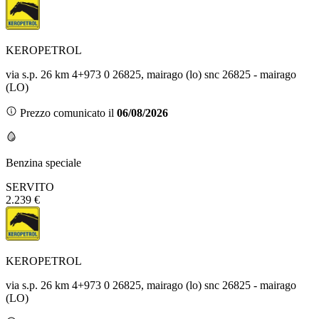
KEROPETROL
via s.p. 26 km 4+973 0 26825, mairago (lo) snc 26825 - mairago
(LO)
Prezzo comunicato il
06/08/2026
Benzina speciale
SERVITO
2.239 €
KEROPETROL
via s.p. 26 km 4+973 0 26825, mairago (lo) snc 26825 - mairago
(LO)