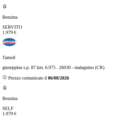
Benzina
SERVITO
1.979 €
Tamoil
giuseppina s.p. 87 km. 6.975 . 26030 - malagnino (CR)
Prezzo comunicato il
06/08/2026
Benzina
SELF
1.979 €