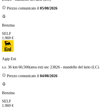
Prezzo comunicato il
05/08/2026
Benzina
SELF
1.969 €
Agip Eni
s.s. 36 km 60,500(area est) snc 23826 - mandello del lario (LC)
Prezzo comunicato il
04/08/2026
Benzina
SELF
1.969 €