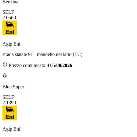
Benzina
SELF
2.056 €
Agip Eni
strada statale 91 - mandello del lario (LC)
Prezzo comunicato il
05/08/2026
Blue Super
SELF
2.139 €
Agip Eni