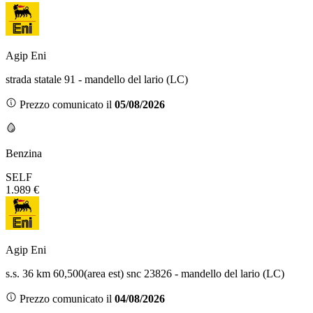
Agip Eni
strada statale 91 - mandello del lario (LC)
Prezzo comunicato il
05/08/2026
Benzina
SELF
1.989 €
Agip Eni
s.s. 36 km 60,500(area est) snc 23826 - mandello del lario (LC)
Prezzo comunicato il
04/08/2026