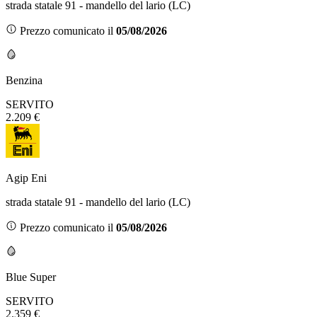
strada statale 91 - mandello del lario (LC)
Prezzo comunicato il
05/08/2026
Benzina
SERVITO
2.209 €
Agip Eni
strada statale 91 - mandello del lario (LC)
Prezzo comunicato il
05/08/2026
Blue Super
SERVITO
2.359 €