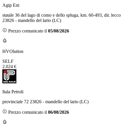
Agip Eni
statale 36 del lago di como e dello spluga, km. 60-493, dir. lecco
23826 - mandello del lario (LC)
Prezzo comunicato il
05/08/2026
HVOlution
SELF
2.024 €
Itala Petroli
provinciale 72 23826 - mandello del lario (LC)
Prezzo comunicato il
06/08/2026