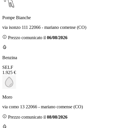
Pompe Bianche
via isonzo 111 22066 - mariano comense (CO)
Prezzo comunicato il
06/08/2026
Benzina
SELF
1.925 €
Moro
via como 13 22066 - mariano comense (CO)
Prezzo comunicato il
08/08/2026