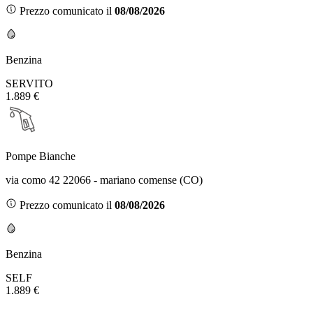
Prezzo comunicato il
08/08/2026
Benzina
SERVITO
1.889 €
Pompe Bianche
via como 42 22066 - mariano comense (CO)
Prezzo comunicato il
08/08/2026
Benzina
SELF
1.889 €