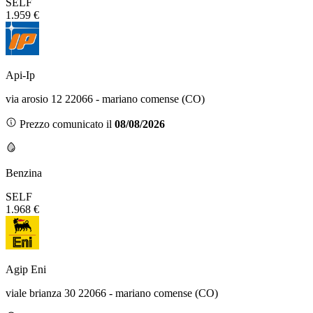
SELF
1.959 €
Api-Ip
via arosio 12 22066 - mariano comense (CO)
Prezzo comunicato il
08/08/2026
Benzina
SELF
1.968 €
Agip Eni
viale brianza 30 22066 - mariano comense (CO)