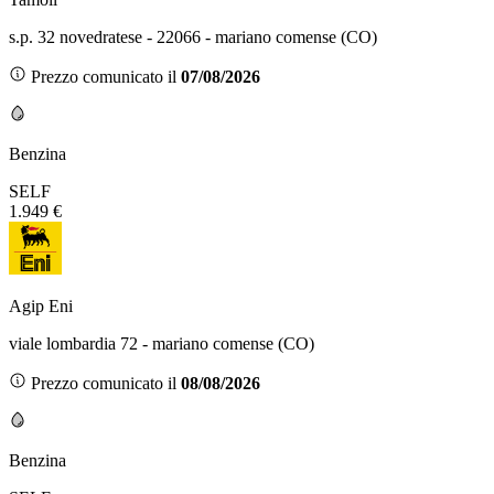
s.p. 32 novedratese - 22066 - mariano comense (CO)
Prezzo comunicato il
07/08/2026
Benzina
SELF
1.949 €
Agip Eni
viale lombardia 72 - mariano comense (CO)
Prezzo comunicato il
08/08/2026
Benzina