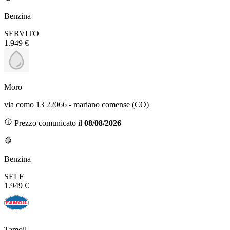
Benzina
SERVITO
1.949 €
Moro
via como 13 22066 - mariano comense (CO)
Prezzo comunicato il
08/08/2026
Benzina
SELF
1.949 €
Tamoil