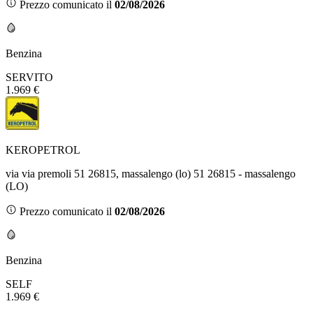
Prezzo comunicato il
02/08/2026
Benzina
SERVITO
1.969 €
KEROPETROL
via via premoli 51 26815, massalengo (lo) 51 26815 - massalengo
(LO)
Prezzo comunicato il
02/08/2026
Benzina
SELF
1.969 €