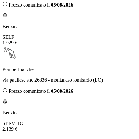
Prezzo comunicato il
05/08/2026
Benzina
SELF
1.929 €
Pompe Bianche
via paullese snc 26836 - montanaso lombardo (LO)
Prezzo comunicato il
05/08/2026
Benzina
SERVITO
2.139 €