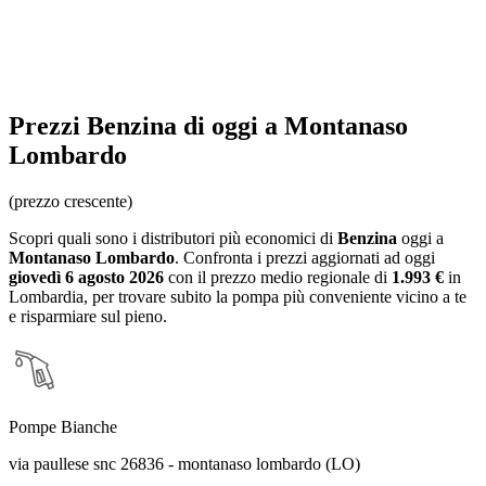
Prezzi
Benzina
di oggi a Montanaso
Lombardo
(prezzo crescente)
Scopri quali sono i distributori più economici di
Benzina
oggi a
Montanaso Lombardo
. Confronta i prezzi aggiornati ad oggi
giovedì 6 agosto 2026
con il prezzo medio regionale
di
1.993 €
in
Lombardia
, per trovare subito la pompa più conveniente vicino a te
e risparmiare sul pieno.
Pompe Bianche
via paullese snc 26836 - montanaso lombardo (LO)