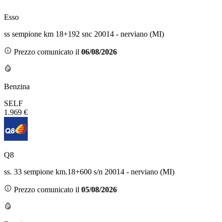
Esso
ss sempione km 18+192 snc 20014 - nerviano (MI)
Prezzo comunicato il
06/08/2026
Benzina
SELF
1.969 €
Q8
ss. 33 sempione km.18+600 s/n 20014 - nerviano (MI)
Prezzo comunicato il
05/08/2026