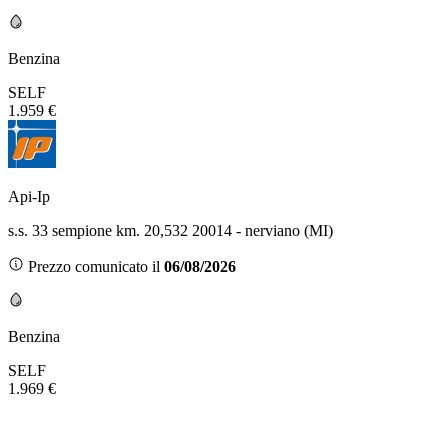
Benzina
SELF
1.959 €
Api-Ip
s.s. 33 sempione km. 20,532 20014 - nerviano (MI)
Prezzo comunicato il
06/08/2026
Benzina
SELF
1.969 €