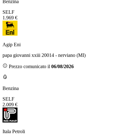
Benzina
SELF
1.969 €
Agip Eni
papa giovanni xxiii 20014 - nerviano (MI)
Prezzo comunicato il
06/08/2026
Benzina
SELF
2.009 €
Itala Petroli