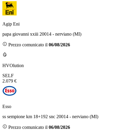
Agip Eni
papa giovanni xxiii 20014 - nerviano (MI)
Prezzo comunicato il
06/08/2026
HVOlution
SELF
2.079 €
Esso
ss sempione km 18+192 snc 20014 - nerviano (MI)
Prezzo comunicato il
06/08/2026