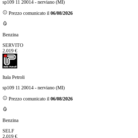
sp109 11 20014 - nerviano (MI)
Prezzo comunicato il
06/08/2026
Benzina
SERVITO
2.019 €
Itala Petroli
sp109 11 20014 - nerviano (MI)
Prezzo comunicato il
06/08/2026
Benzina
SELF
2.019 €