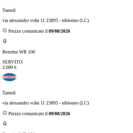
Tamoil
via alessandro volta 11 23895 - nibionno (LC)
Prezzo comunicato il
09/08/2026
Benzina WR 100
SERVITO
2.089 €
Tamoil
via alessandro volta 11 23895 - nibionno (LC)
Prezzo comunicato il
09/08/2026