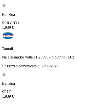
Benzina
SERVITO
1.939 €
Tamoil
via alessandro volta 11 23895 - nibionno (LC)
Prezzo comunicato il
09/08/2026
Benzina
SELF
1.939 €