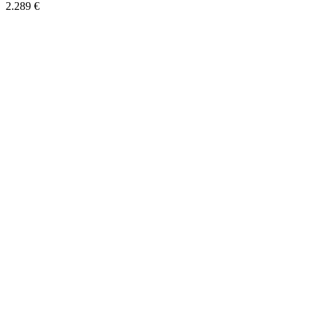
2.289 €