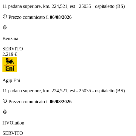
11 padana superiore, km. 224,521, est - 25035 - ospitaletto (BS)
Prezzo comunicato il
06/08/2026
Benzina
SERVITO
2.219 €
Agip Eni
11 padana superiore, km. 224,521, est - 25035 - ospitaletto (BS)
Prezzo comunicato il
06/08/2026
HVOlution
SERVITO