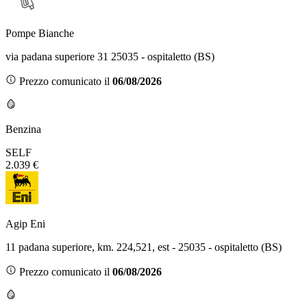
Pompe Bianche
via padana superiore 31 25035 - ospitaletto (BS)
Prezzo comunicato il
06/08/2026
Benzina
SELF
2.039 €
Agip Eni
11 padana superiore, km. 224,521, est - 25035 - ospitaletto (BS)
Prezzo comunicato il
06/08/2026