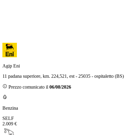
Agip Eni
11 padana superiore, km. 224,521, est - 25035 - ospitaletto (BS)
Prezzo comunicato il
06/08/2026
Benzina
SELF
2.009 €