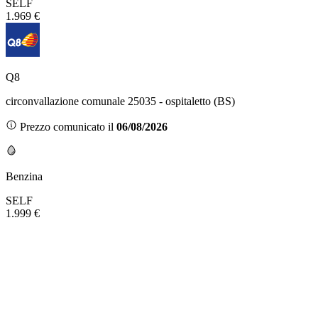
SELF
1.969 €
Q8
circonvallazione comunale 25035 - ospitaletto (BS)
Prezzo comunicato il
06/08/2026
Benzina
SELF
1.999 €