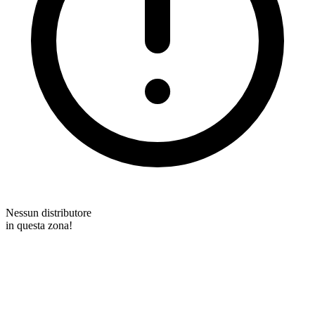
Nessun distributore
in questa zona!