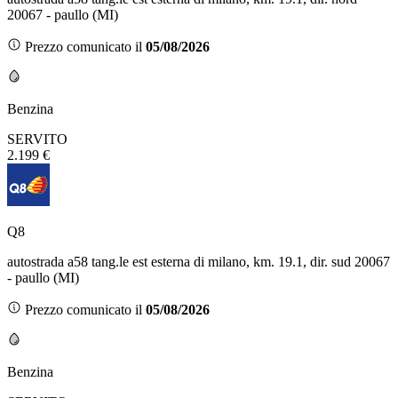
20067 - paullo (MI)
Prezzo comunicato il
05/08/2026
Benzina
SERVITO
2.199 €
Q8
autostrada a58 tang.le est esterna di milano, km. 19.1, dir. sud 20067
- paullo (MI)
Prezzo comunicato il
05/08/2026
Benzina