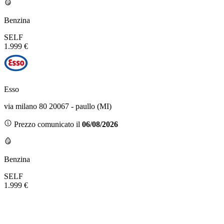
Benzina
SELF
1.999 €
Esso
via milano 80 20067 - paullo (MI)
Prezzo comunicato il
06/08/2026
Benzina
SELF
1.999 €