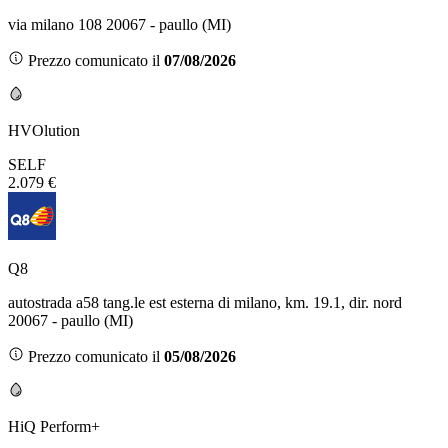
via milano 108 20067 - paullo (MI)
Prezzo comunicato il
07/08/2026
HVOlution
SELF
2.079 €
Q8
autostrada a58 tang.le est esterna di milano, km. 19.1, dir. nord
20067 - paullo (MI)
Prezzo comunicato il
05/08/2026
HiQ Perform+