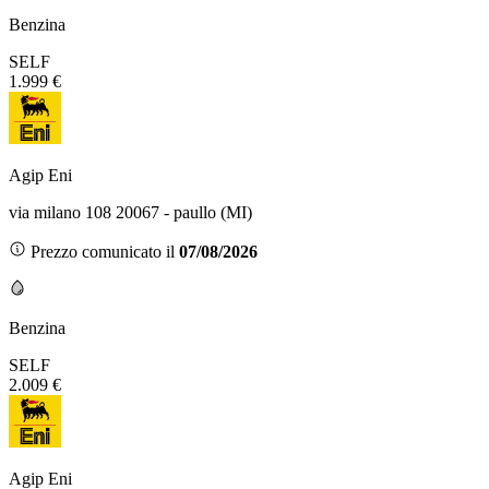
Benzina
SELF
1.999 €
Agip Eni
via milano 108 20067 - paullo (MI)
Prezzo comunicato il
07/08/2026
Benzina
SELF
2.009 €
Agip Eni