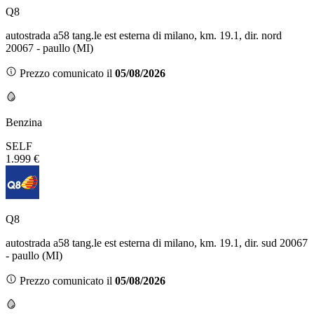
Q8
autostrada a58 tang.le est esterna di milano, km. 19.1, dir. nord
20067 - paullo (MI)
Prezzo comunicato il
05/08/2026
Benzina
SELF
1.999 €
Q8
autostrada a58 tang.le est esterna di milano, km. 19.1, dir. sud 20067
- paullo (MI)
Prezzo comunicato il
05/08/2026