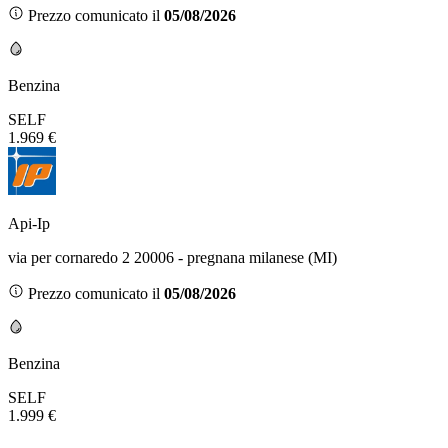
Prezzo comunicato il
05/08/2026
Benzina
SELF
1.969 €
Api-Ip
via per cornaredo 2 20006 - pregnana milanese (MI)
Prezzo comunicato il
05/08/2026
Benzina
SELF
1.999 €