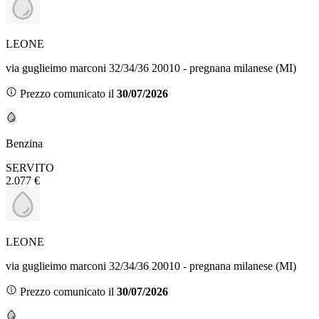
LEONE
via guglieimo marconi 32/34/36 20010 - pregnana milanese (MI)
Prezzo comunicato il
30/07/2026
Benzina
SERVITO
2.077 €
LEONE
via guglieimo marconi 32/34/36 20010 - pregnana milanese (MI)
Prezzo comunicato il
30/07/2026