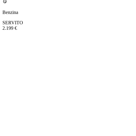
Benzina
SERVITO
2.199 €