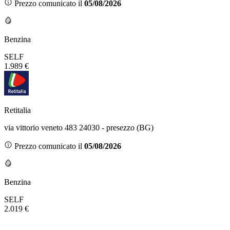
Prezzo comunicato il
05/08/2026
Benzina
SELF
1.989 €
Retitalia
via vittorio veneto 483 24030 - presezzo (BG)
Prezzo comunicato il
05/08/2026
Benzina
SELF
2.019 €