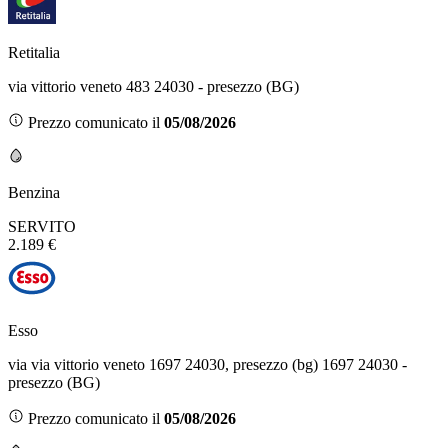
Retitalia
via vittorio veneto 483 24030 - presezzo (BG)
Prezzo comunicato il
05/08/2026
Benzina
SERVITO
2.189 €
Esso
via via vittorio veneto 1697 24030, presezzo (bg) 1697 24030 -
presezzo (BG)
Prezzo comunicato il
05/08/2026