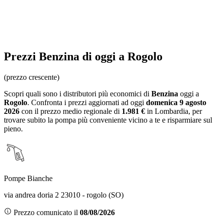
Prezzi
Benzina
di oggi a Rogolo
(prezzo crescente)
Scopri quali sono i distributori più economici di
Benzina
oggi a
Rogolo
. Confronta i prezzi aggiornati ad oggi
domenica 9 agosto
2026
con il prezzo medio regionale
di
1.981 €
in Lombardia
, per
trovare subito la pompa più conveniente vicino a te e risparmiare sul
pieno.
Pompe Bianche
via andrea doria 2 23010 - rogolo (SO)
Prezzo comunicato il
08/08/2026