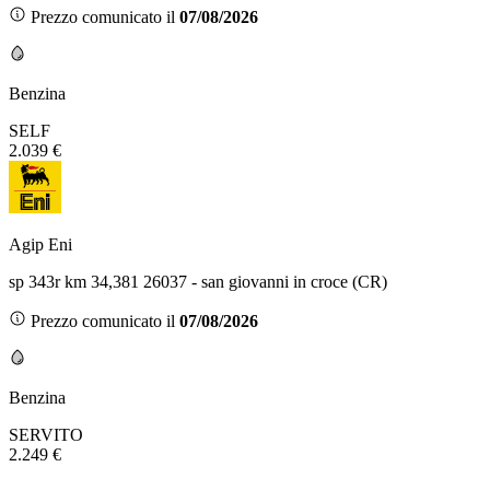
Prezzo comunicato il
07/08/2026
Benzina
SELF
2.039 €
Agip Eni
sp 343r km 34,381 26037 - san giovanni in croce (CR)
Prezzo comunicato il
07/08/2026
Benzina
SERVITO
2.249 €