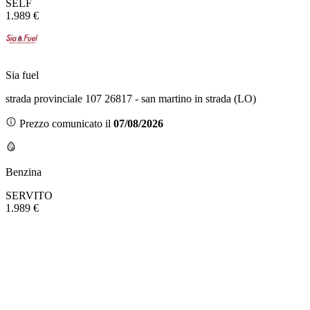
SELF
1.989 €
Sia fuel
strada provinciale 107 26817 - san martino in strada (LO)
Prezzo comunicato il
07/08/2026
Benzina
SERVITO
1.989 €