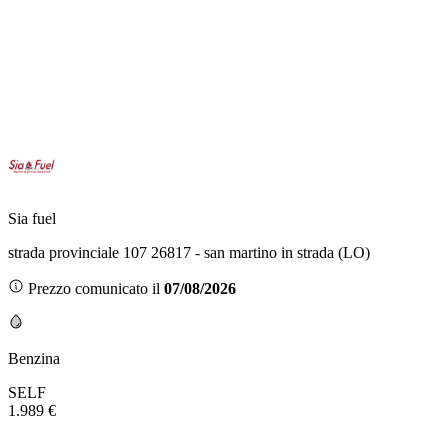
Sia fuel
strada provinciale 107 26817 - san martino in strada (LO)
Prezzo comunicato il
07/08/2026
Benzina
SELF
1.989 €