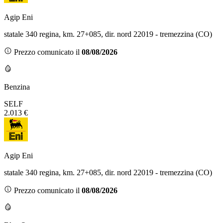
Agip Eni
statale 340 regina, km. 27+085, dir. nord 22019 - tremezzina (CO)
Prezzo comunicato il
08/08/2026
Benzina
SELF
2.013 €
Agip Eni
statale 340 regina, km. 27+085, dir. nord 22019 - tremezzina (CO)
Prezzo comunicato il
08/08/2026