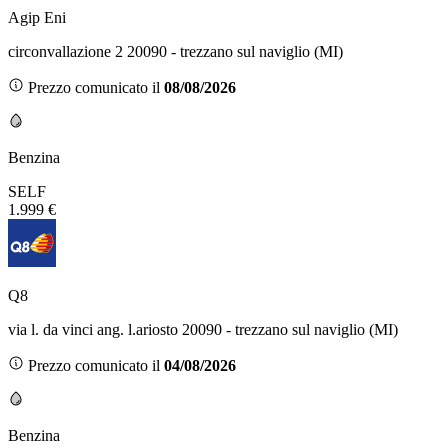
Agip Eni
circonvallazione 2 20090 - trezzano sul naviglio (MI)
Prezzo comunicato il
08/08/2026
Benzina
SELF
1.999 €
Q8
via l. da vinci ang. l.ariosto 20090 - trezzano sul naviglio (MI)
Prezzo comunicato il
04/08/2026
Benzina