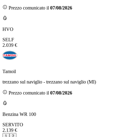
Prezzo comunicato il
07/08/2026
HVO
SELF
2.039 €
Tamoil
trezzano sul naviglio - trezzano sul naviglio (MI)
Prezzo comunicato il
07/08/2026
Benzina WR 100
SERVITO
2.139 €
1
2