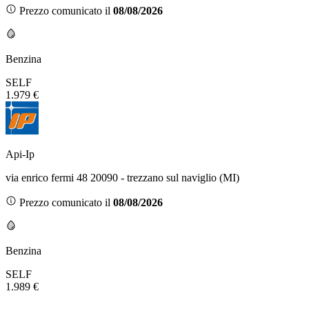
Prezzo comunicato il
08/08/2026
Benzina
SELF
1.979 €
Api-Ip
via enrico fermi 48 20090 - trezzano sul naviglio (MI)
Prezzo comunicato il
08/08/2026
Benzina
SELF
1.989 €