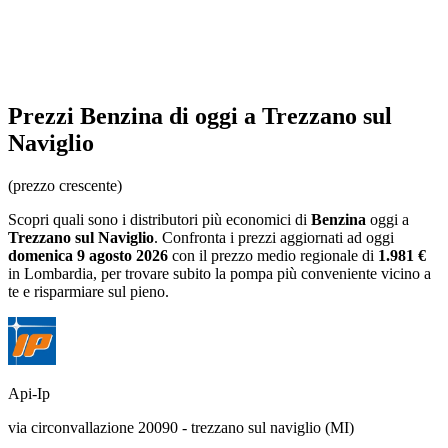
Prezzi
Benzina
di oggi a Trezzano sul
Naviglio
(prezzo crescente)
Scopri quali sono i distributori più economici di
Benzina
oggi a
Trezzano sul Naviglio
. Confronta i prezzi aggiornati ad oggi
domenica 9 agosto 2026
con il prezzo medio regionale
di
1.981 €
in Lombardia
, per trovare subito la pompa più conveniente vicino a
te e risparmiare sul pieno.
Api-Ip
via circonvallazione 20090 - trezzano sul naviglio (MI)