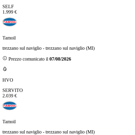
SELF
1.999 €
Tamoil
trezzano sul naviglio - trezzano sul naviglio (MI)
Prezzo comunicato il
07/08/2026
HVO
SERVITO
2.039 €
Tamoil
trezzano sul naviglio - trezzano sul naviglio (MI)