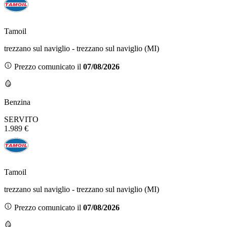
Tamoil
trezzano sul naviglio - trezzano sul naviglio (MI)
Prezzo comunicato il
07/08/2026
Benzina
SERVITO
1.989 €
Tamoil
trezzano sul naviglio - trezzano sul naviglio (MI)
Prezzo comunicato il
07/08/2026